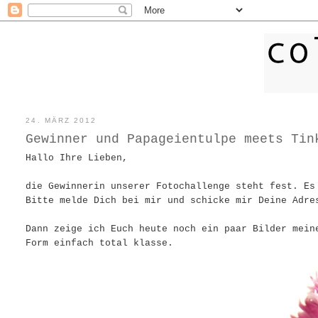
24. MÄRZ 2012
Gewinner und Papageientulpe meets Tin
Hallo Ihre Lieben,
die Gewinnerin unserer Fotochallenge steht fest. Es
Bitte melde Dich bei mir und schicke mir Deine Adre
Dann zeige ich Euch heute noch ein paar Bilder mein
Form einfach total klasse.