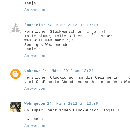
Tanja
Antworten
*Daniela*
24. März 2012 um 13:19
Herzlichen Glückwunsch an Tanja :)!
Tolle Blume, tolle Bilder, tolle Vase!
Was will man mehr ;)?
Sonniges Wochenende
Daniela
Antworten
Unknown
24. März 2012 um 13:24
Herzlichen Glückwunsch an die Gewinnerin ! T
viel Spaß heute Abend und noch ein schönes Wo
Antworten
Wohnqueen
24. März 2012 um 13:36
Oh super, herzlichen Glückwunsch Tanja!!!
LG Hanna
Antworten