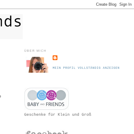
ÜBER MICH
MEIN PROFIL VOLLSTÄNDIG ANZEIGEN
e
Geschenke für Klein und Groß